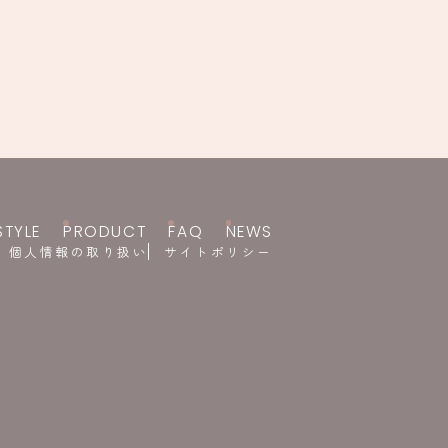
STYLE
PRODUCT
FAQ
NEWS
個人情報の取り扱い
サイトポリシー