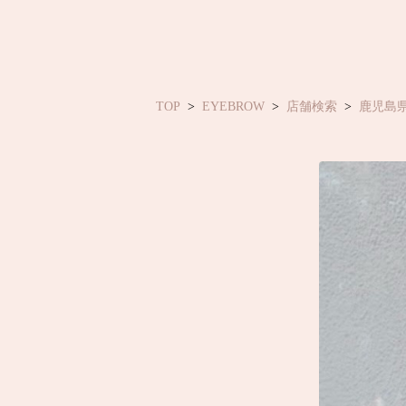
TOP
EYEBROW
店舗検索
鹿児島