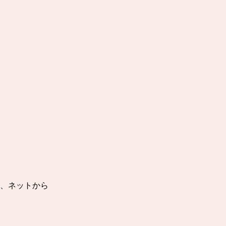
、ネットから