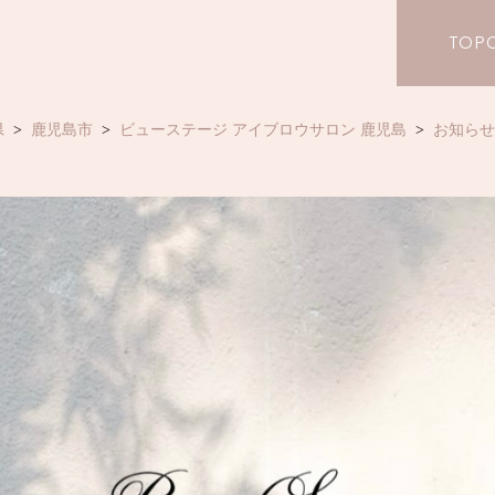
TOP
県
鹿児島市
ビューステージ アイブロウサロン 鹿児島
お知らせ