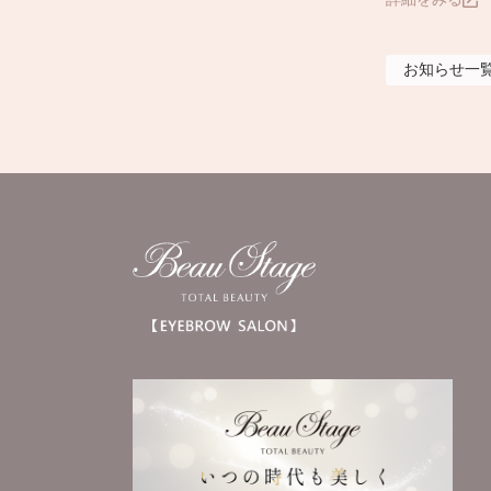
お知らせ
一