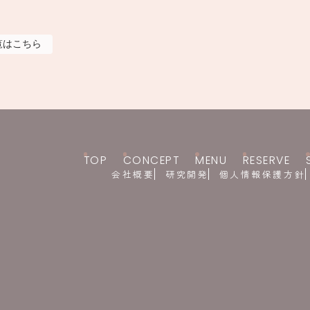
覧はこちら
TOP
CONCEPT
MENU
RESERVE
会社概要
研究開発
個人情報保護方針