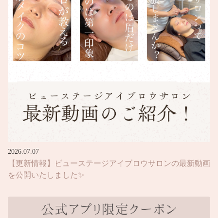
2026.07.07
【更新情報】ビューステージアイブロウサロンの最新動画
を公開いたしました✨