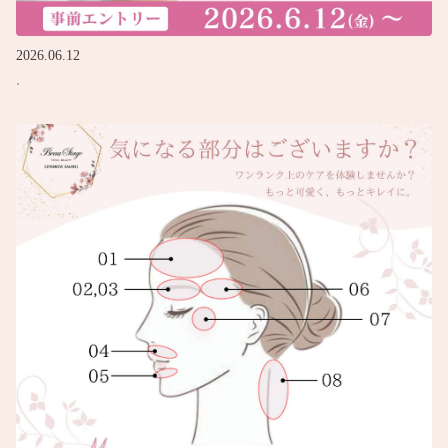
2026.06.12
.