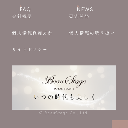
FAQ
NEWS
会社概要
研究開発
個人情報保護方針
個人情報の取り扱い
サイトポリシー
© BeauStage Co., Ltd.