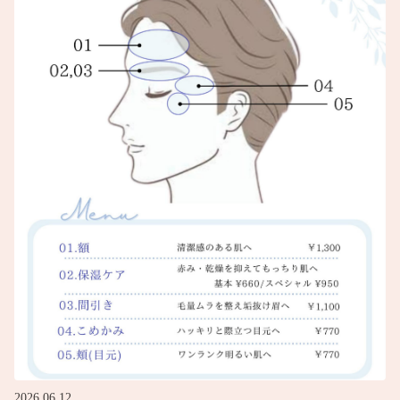
2026.06.12