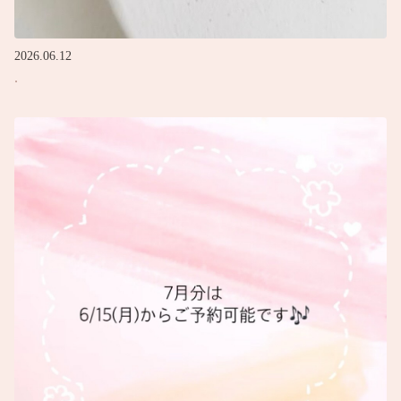
2026.06.12
.