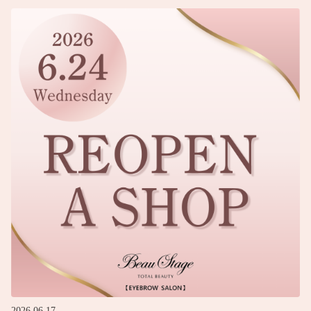
2026.06.17