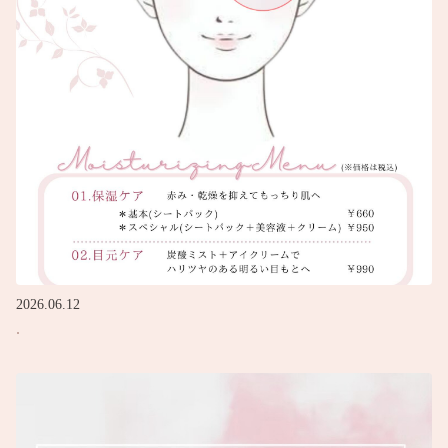
2026.06.12
.