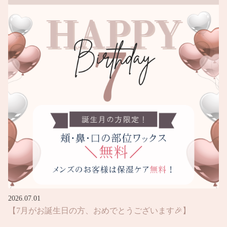
2026.07.01
【7月がお誕生日の方、おめでとうございます🎉】