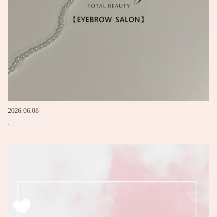
2026.06.08
.