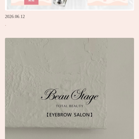
2026.06.12
.