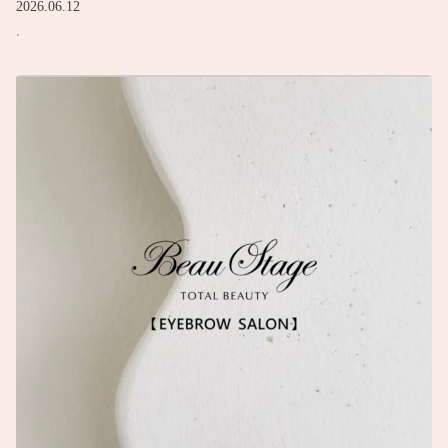
2026.06.12
.