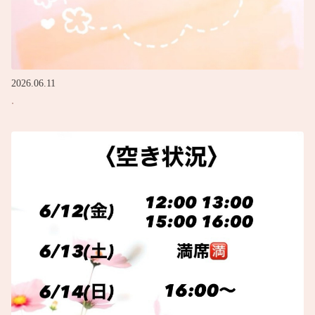
2026.06.11
.