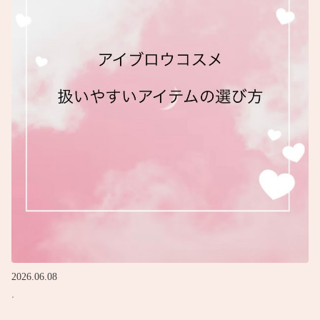
2026.06.08
.