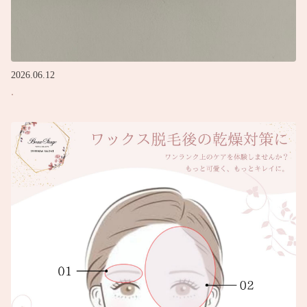
2026.06.12
.