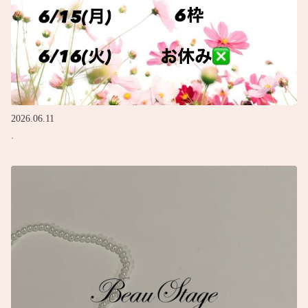
2026.06.11
.