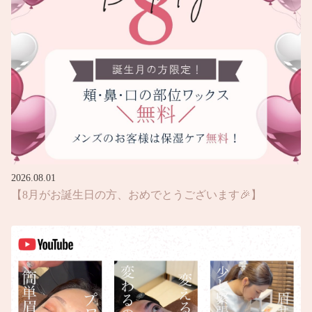
2026.08.01
【8月がお誕生日の方、おめでとうございます🎉】