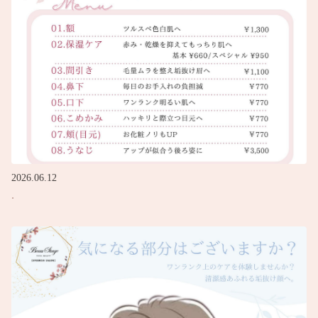
2026.06.12
.