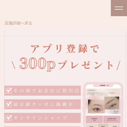
店舗詳細へ戻る