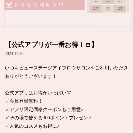
【公式アプリが一番お得！👛】
2024.11.20
いつもビューステージアイブロウサロンをご利用いただき
ありがとうございます！

公式アプリはお得がいっぱい💛

✓会員登録無料！

✓アプリ限定価格クーポンもご用意♪

✓その場で使える300ポイントプレゼント！

✓人気のコスメもお得に♪
