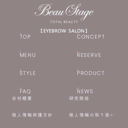
TOP
CONCEPT
MENU
RESERVE
STYLE
PRODUCT
FAQ
NEWS
会社概要
研究開発
個人情報保護方針
個人情報の取り扱い