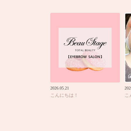
2026.05.21
202
こんにちは！
こ