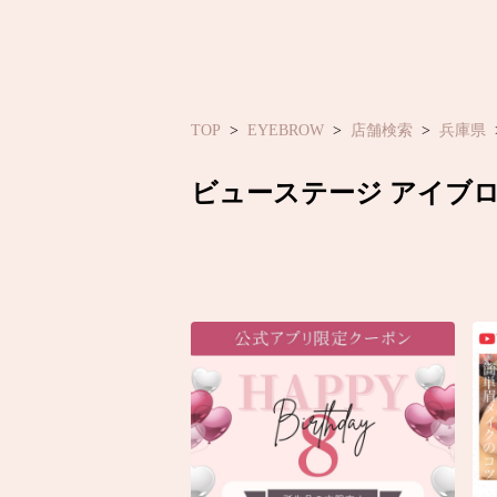
TOP
EYEBROW
店舗検索
兵庫県
ビューステージ アイブ