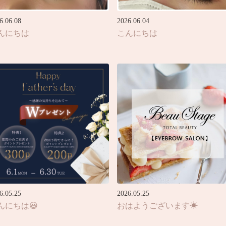
6.06.08
2026.06.04
んにちは
こんにちは
6.05.25
2026.05.25
んにちは😃
おはようございます☀