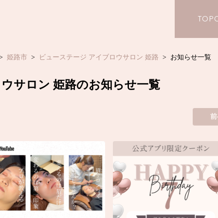
TOP
姫路市
ビューステージ アイブロウサロン 姫路
お知らせ一覧
ロウサロン 姫路のお知らせ一覧
前