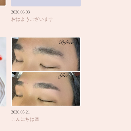
2026.06.03
おはようございます
2026.05.21
こんにちは😃