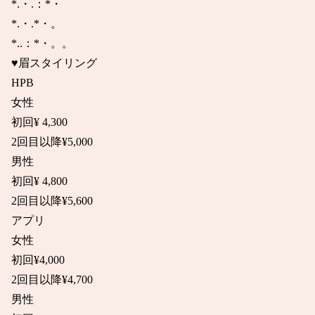
*.・.：*・

*.・.*・。

*..：*・。。

♥眉スタイリング

HPB

女性

初回¥ 4,300

2回目以降¥5,000

男性

初回¥ 4,800

2回目以降¥5,600

アプリ

女性

初回¥4,000

2回目以降¥4,700

男性
