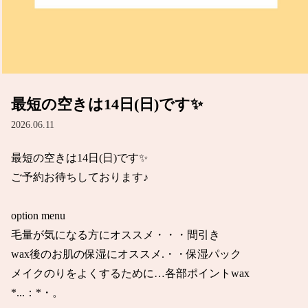
最短の空きは14日(日)です✨
2026.06.11
最短の空きは14日(日)です✨

ご予約お待ちしております♪

option menu

毛量が気になる方にオススメ・・・間引き

wax後のお肌の保湿にオススメ.・・保湿パック

メイクのりをよくするために…各部ポイントwax

*...：*・。
