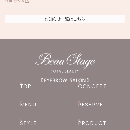
詳細をみる
お知らせ
一覧はこちら
TOP
CONCEPT
MENU
RESERVE
STYLE
PRODUCT