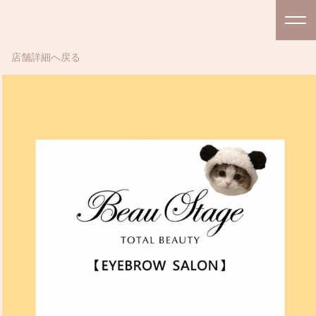
店舗詳細へ戻る