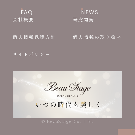
FAQ
NEWS
会社概要
研究開発
個人情報保護方針
個人情報の取り扱い
サイトポリシー
© BeauStage Co., Ltd.