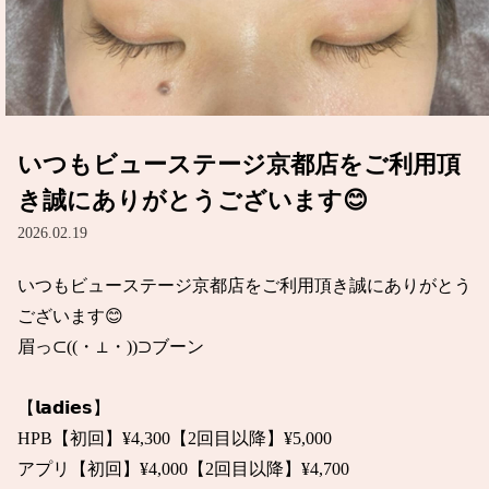
いつもビューステージ京都店をご利用頂
き誠にありがとうございます😊
2026.02.19
いつもビューステージ京都店をご利用頂き誠にありがとう
ございます😊

眉っ⊂((・⊥・))⊃ブーン

【𝗹𝗮𝗱𝗶𝗲𝘀】

HPB【初回】¥4,300【2回目以降】¥5,000

アプリ【初回】¥4,000【2回目以降】¥4,700
