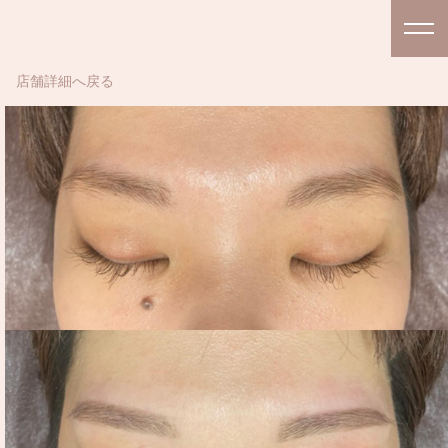
店舗詳細へ戻る