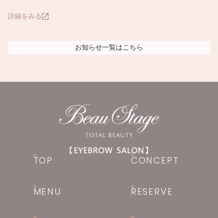
詳細をみる
お知らせ
一覧はこちら
TOP
CONCEPT
MENU
RESERVE