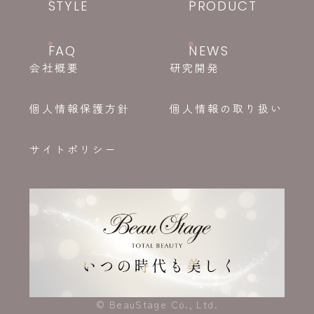
STYLE
PRODUCT
FAQ
NEWS
会社概要
研究開発
個人情報保護方針
個人情報の取り扱い
サイトポリシー
© BeauStage Co., Ltd.