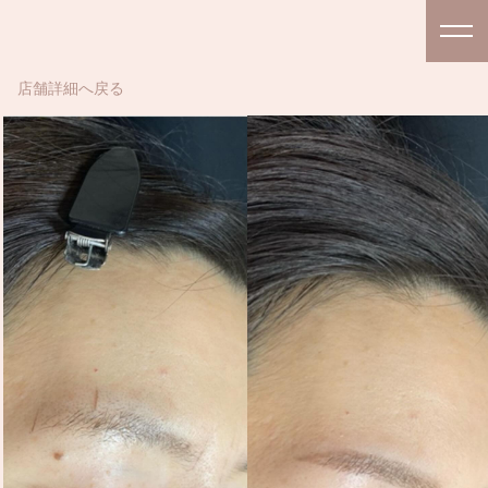
店舗詳細へ戻る