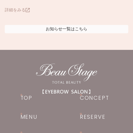
詳細をみる
お知らせ
一覧はこちら
TOP
CONCEPT
MENU
RESERVE