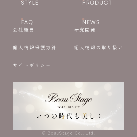
STYLE
PRODUCT
FAQ
NEWS
会社概要
研究開発
個人情報保護方針
個人情報の取り扱い
サイトポリシー
© BeauStage Co., Ltd.