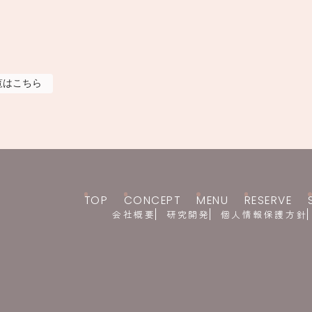
覧はこちら
TOP
CONCEPT
MENU
RESERVE
会社概要
研究開発
個人情報保護方針