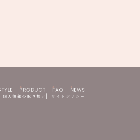
STYLE
PRODUCT
FAQ
NEWS
個人情報の取り扱い
サイトポリシー