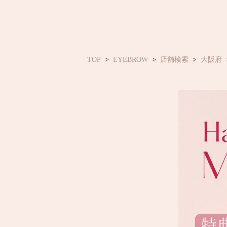
TOP
EYEBROW
店舗検索
大阪府