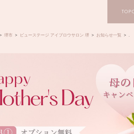
TOP
堺市
ビューステージ アイブロウサロン 堺
お知らせ一覧
.