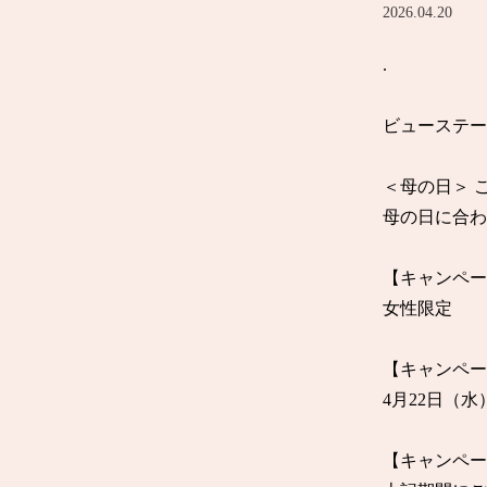
2026.04.20
.

ビューステー
＜母の日＞ ご
母の日に合わ
【キャンペー
女性限定

【キャンペー
4月22日（水
【キャンペー