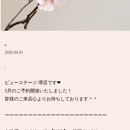
.
2026.04.01
.

ビューステージ 堺店です❤︎

5月のご予約開放いたしました！

皆様のご来店心よりお待ちしております＾＾

ーーーーーーーーーーーーーーーーーーーーーー
