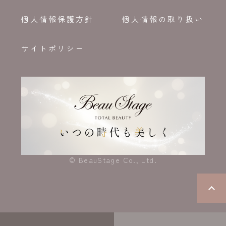
個人情報保護方針
個人情報の取り扱い
サイトポリシー
© BeauStage Co., Ltd.