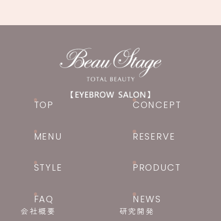
TOP
CONCEPT
MENU
RESERVE
STYLE
PRODUCT
FAQ
NEWS
会社概要
研究開発