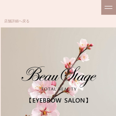
店舗詳細へ戻る