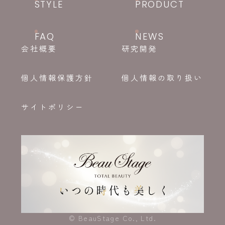
STYLE
PRODUCT
FAQ
NEWS
会社概要
研究開発
個人情報保護方針
個人情報の取り扱い
サイトポリシー
© BeauStage Co., Ltd.