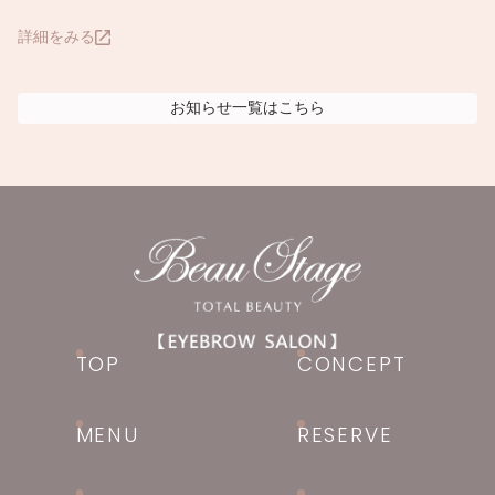
詳細をみる
お知らせ
一覧はこちら
TOP
CONCEPT
MENU
RESERVE