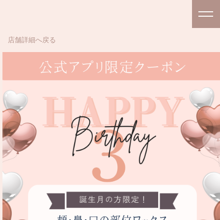
店舗詳細へ戻る