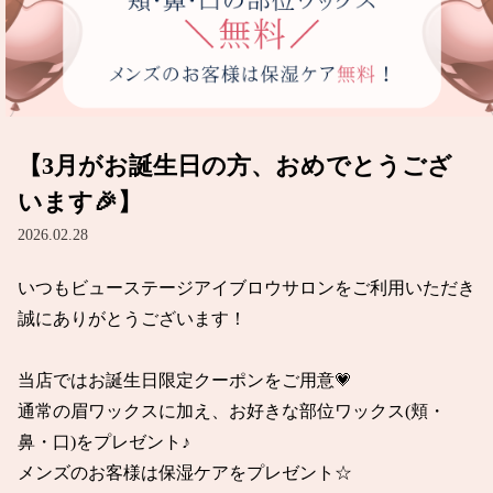
【3月がお誕生日の方、おめでとうござ
います🎉】
2026.02.28
いつもビューステージアイブロウサロンをご利用いただき
誠にありがとうございます！

当店ではお誕生日限定クーポンをご用意💗

通常の眉ワックスに加え、お好きな部位ワックス(頬・
鼻・口)をプレゼント♪

メンズのお客様は保湿ケアをプレゼント☆
