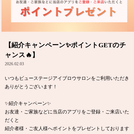
【紹介キャンペーン✨ポイントGETのチ
ャンス🔥】
2026.02.03
いつもビューステージアイブロウサロンをご利用いただき
ありがとうございます！

✨紹介キャンペーン✨

お友達・ご家族などに当店のアプリをご登録・ご来店いた
だくと

紹介者様・ご友人様へポイントをプレゼントしております