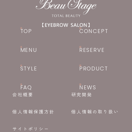
TOP
CONCEPT
MENU
RESERVE
STYLE
PRODUCT
FAQ
NEWS
会社概要
研究開発
個人情報保護方針
個人情報の取り扱い
サイトポリシー