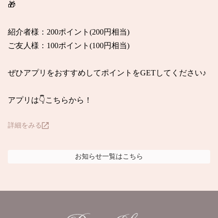
🎁

紹介者様：200ポイント(200円相当)

ご友人様：100ポイント(100円相当)

ぜひアプリをおすすめしてポイントをGETしてください♪

アプリは👇こちらから！
詳細をみる
お知らせ
一覧はこちら