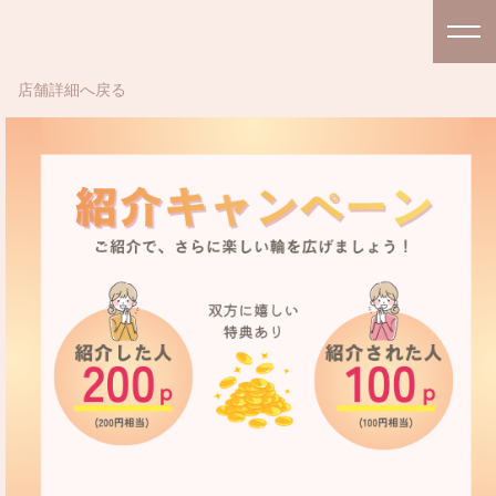
店舗詳細へ戻る