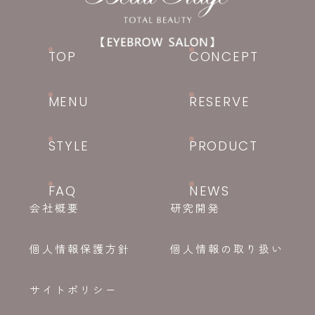
TOP
CONCEPT
MENU
RESERVE
STYLE
PRODUCT
FAQ
NEWS
会社概要
研究開発
個人情報保護方針
個人情報の取り扱い
サイトポリシー