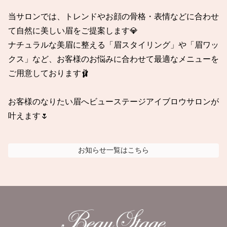
当サロンでは、トレンドやお顔の骨格・表情などに合わせ
て自然に美しい眉をご提案します💎

ナチュラルな美眉に整える「眉スタイリング」や「眉ワッ
クス」など、お客様のお悩みに合わせて最適なメニューを
ご用意しております🩰

お客様のなりたい眉へビューステージアイブロウサロンが
叶えます🌷
お知らせ
一覧はこちら