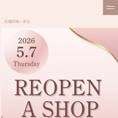
店舗詳細へ戻る