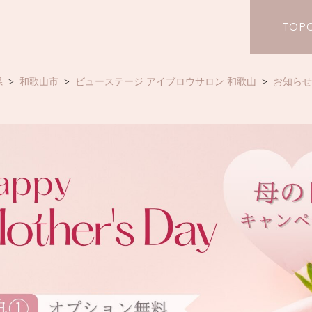
TOP
県
和歌山市
ビューステージ アイブロウサロン 和歌山
お知らせ