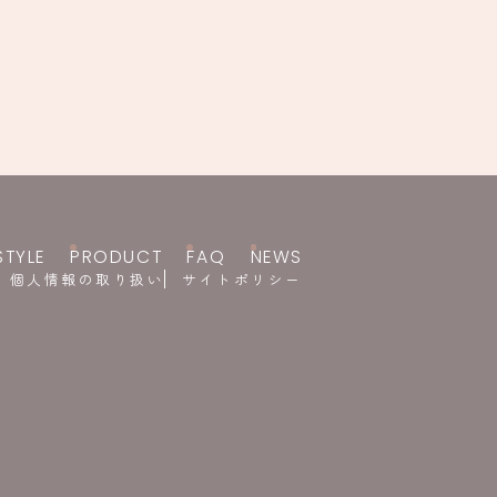
STYLE
PRODUCT
FAQ
NEWS
個人情報の取り扱い
サイトポリシー