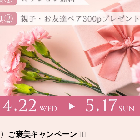
ご褒美キャンペーン❤️‍🔥