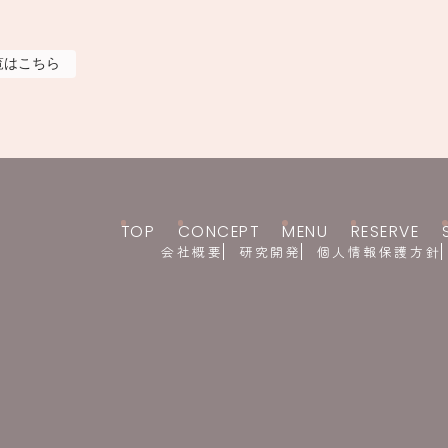
覧はこちら
TOP
CONCEPT
MENU
RESERVE
会社概要
研究開発
個人情報保護方針