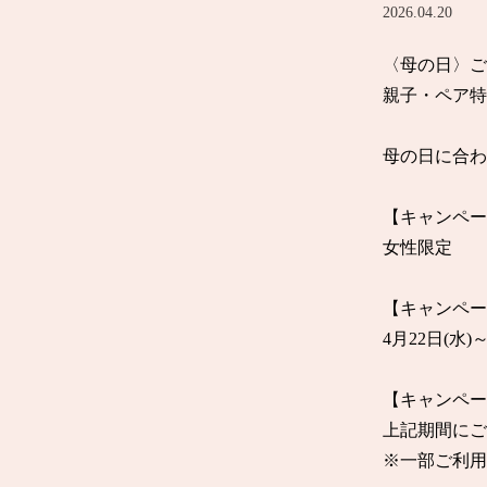
2026.04.20
〈母の日〉ご褒
親子・ペア特
母の日に合わ
【キャンペー
女性限定

【キャンペー
4月22日(水)～
【キャンペー
上記期間にこ
※一部ご利用