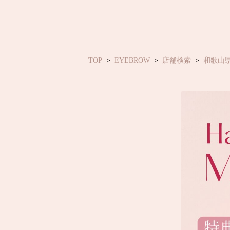
TOP
EYEBROW
店舗検索
和歌山