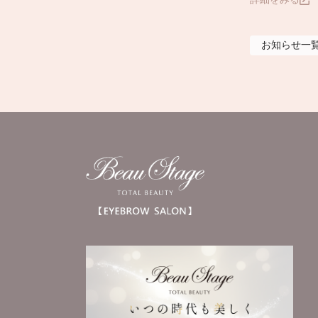
お知らせ
一