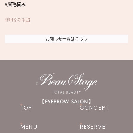
詳細をみる
お知らせ
一覧はこちら
TOP
CONCEPT
MENU
RESERVE