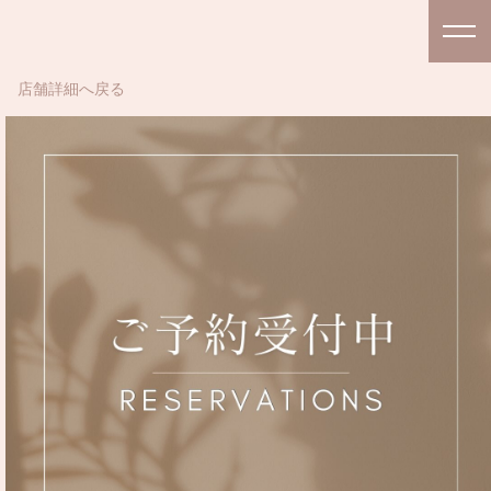
店舗詳細へ戻る