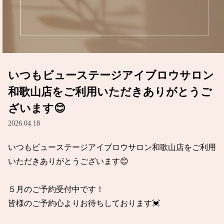
いつもビューステージアイブロウサロン
和歌山店をご利用いただきありがとうご
ざいます😊
2026.04.18
いつもビューステージアイブロウサロン和歌山店をご利用
いただきありがとうございます😊

５月のご予約受付中です！

皆様のご予約心よりお待ちしております💓
