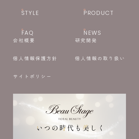
STYLE
PRODUCT
FAQ
NEWS
会社概要
研究開発
個人情報保護方針
個人情報の取り扱い
サイトポリシー