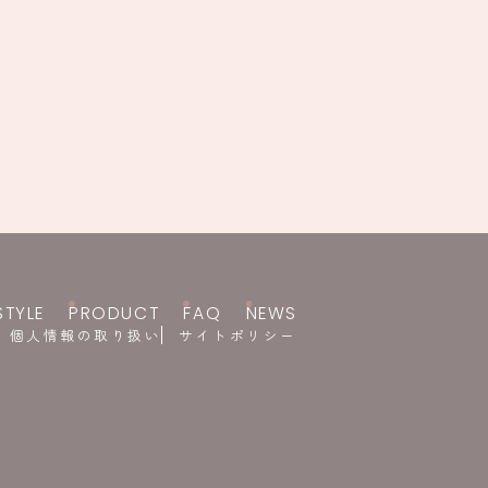
STYLE
PRODUCT
FAQ
NEWS
個人情報の取り扱い
サイトポリシー