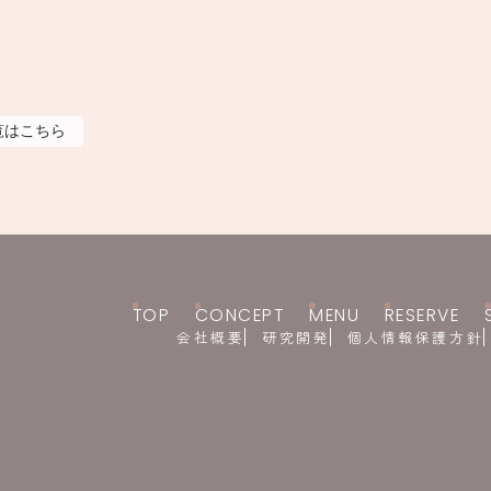
覧はこちら
TOP
CONCEPT
MENU
RESERVE
会社概要
研究開発
個人情報保護方針