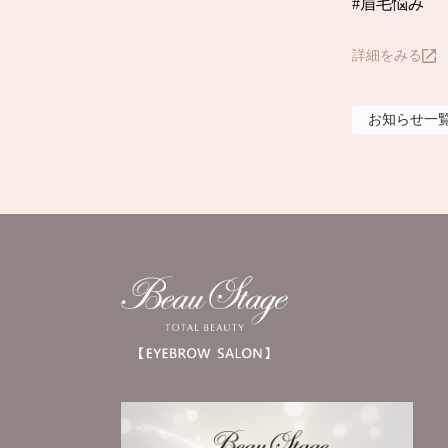
詳細をみる
お知らせ
一