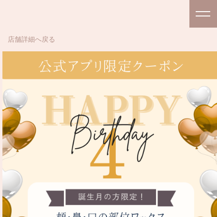
店舗詳細へ戻る