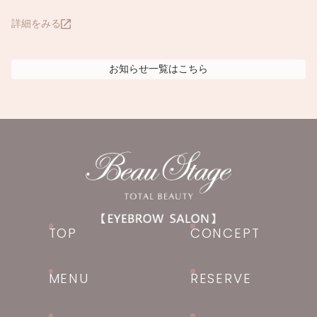
詳細をみる
お知らせ
一覧はこちら
TOP
CONCEPT
MENU
RESERVE