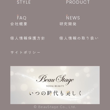
STYLE
PRODUCT
FAQ
NEWS
会社概要
研究開発
個人情報保護方針
個人情報の取り扱い
サイトポリシー
© BeauStage Co., Ltd.