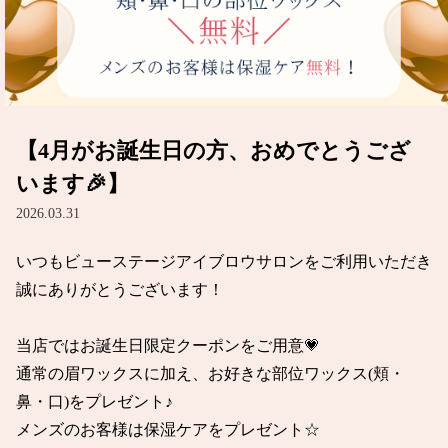
【4月がお誕生日の方、おめでとうござ
います🎉】
2026.03.31
いつもビューステージアイブロウサロンをご利用いただき
誠にありがとうございます！

当店ではお誕生日限定クーポンをご用意💗

通常の眉ワックスに加え、お好きな部位ワックス(頬・
鼻・口)をプレゼント♪

メンズのお客様は保湿ケアをプレゼント☆
