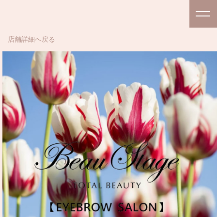
店舗詳細へ戻る