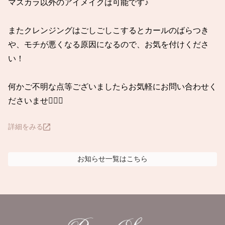
マスカラ以外のアイメイクは可能です♪

またクレンジングはごしごしこするとカールのばらつき
や、モチが悪くなる原因になるので、お気を付けくださ
い！

何かご不明な点等ございましたらお気軽にお問い合わせく
ださいませ💁🏻‍♀️
詳細をみる
お知らせ
一覧はこちら