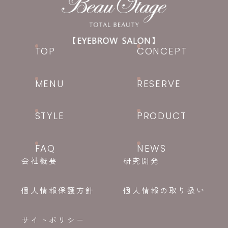
TOP
CONCEPT
MENU
RESERVE
STYLE
PRODUCT
FAQ
NEWS
会社概要
研究開発
個人情報保護方針
個人情報の取り扱い
サイトポリシー