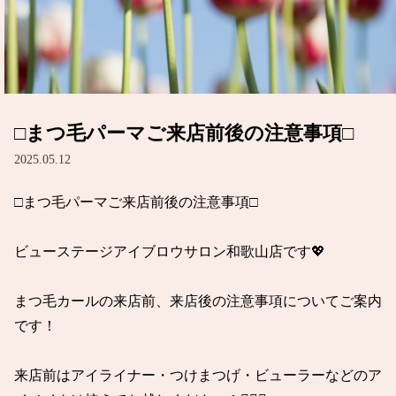
□まつ毛パーマご来店前後の注意事項□
2025.05.12
□まつ毛パーマご来店前後の注意事項□

ビューステージアイブロウサロン和歌山店です💖

まつ毛カールの来店前、来店後の注意事項についてご案内
です！

来店前はアイライナー・つけまつげ・ビューラーなどのア