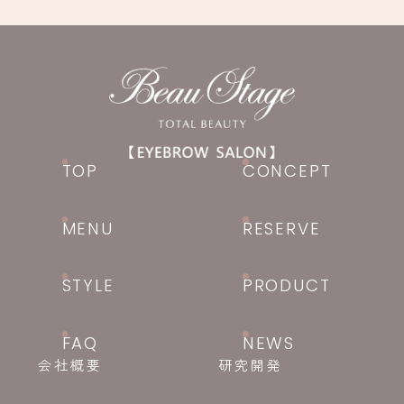
TOP
CONCEPT
MENU
RESERVE
STYLE
PRODUCT
FAQ
NEWS
会社概要
研究開発