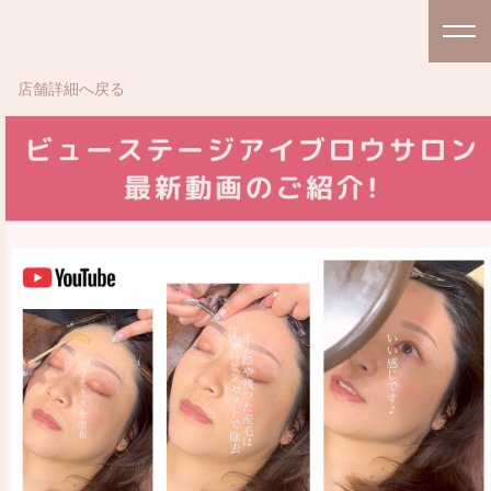
店舗詳細へ戻る