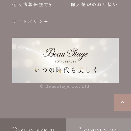
個人情報保護方針
個人情報の取り扱い
サイトポリシー
© BeauStage Co., Ltd.
SALON SEARCH
ONLINE STORE