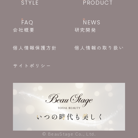
STYLE
PRODUCT
FAQ
NEWS
会社概要
研究開発
個人情報保護方針
個人情報の取り扱い
サイトポリシー
© BeauStage Co., Ltd.