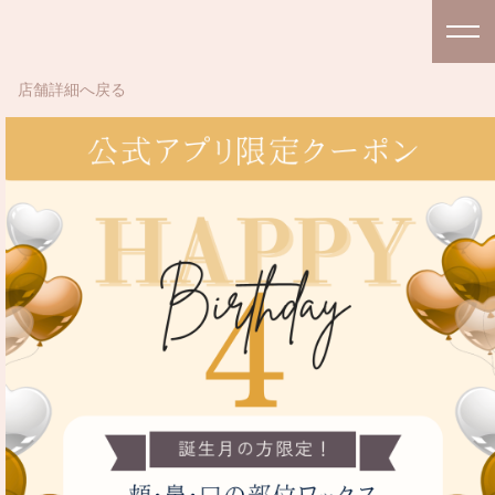
店舗詳細へ戻る