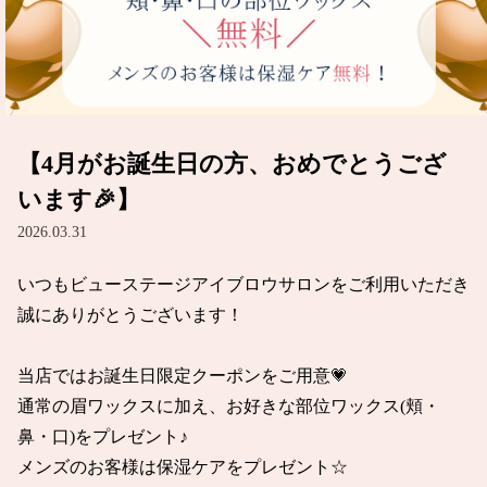
【4月がお誕生日の方、おめでとうござ
います🎉】
2026.03.31
いつもビューステージアイブロウサロンをご利用いただき
誠にありがとうございます！

当店ではお誕生日限定クーポンをご用意💗

通常の眉ワックスに加え、お好きな部位ワックス(頬・
鼻・口)をプレゼント♪

メンズのお客様は保湿ケアをプレゼント☆
