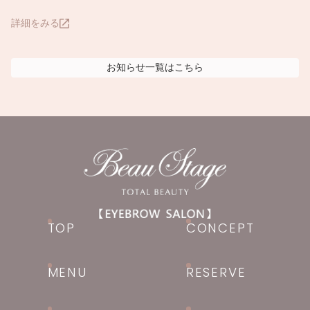
詳細をみる
お知らせ
一覧はこちら
TOP
CONCEPT
MENU
RESERVE