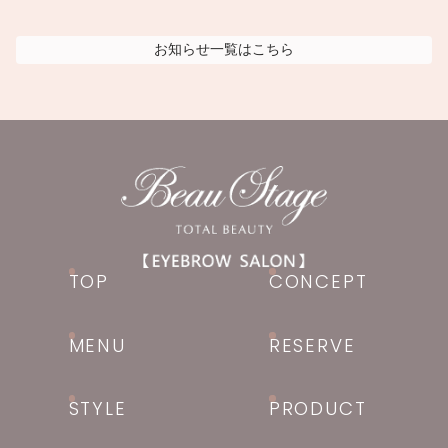
お知らせ
一覧はこちら
TOP
CONCEPT
MENU
RESERVE
STYLE
PRODUCT