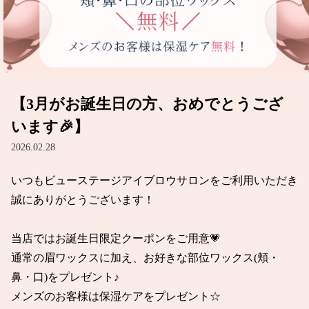
【3月がお誕生日の方、おめでとうござ
います🎉】
2026.02.28
いつもビューステージアイブロウサロンをご利用いただき
誠にありがとうございます！

当店ではお誕生日限定クーポンをご用意💗

通常の眉ワックスに加え、お好きな部位ワックス(頬・
鼻・口)をプレゼント♪

メンズのお客様は保湿ケアをプレゼント☆
