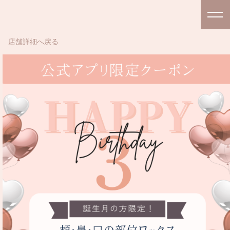
店舗詳細へ戻る