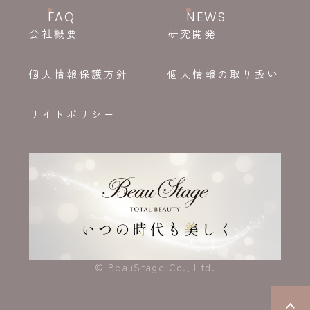
FAQ
NEWS
会社概要
研究開発
個人情報保護方針
個人情報の取り扱い
サイトポリシー
© BeauStage Co., Ltd.