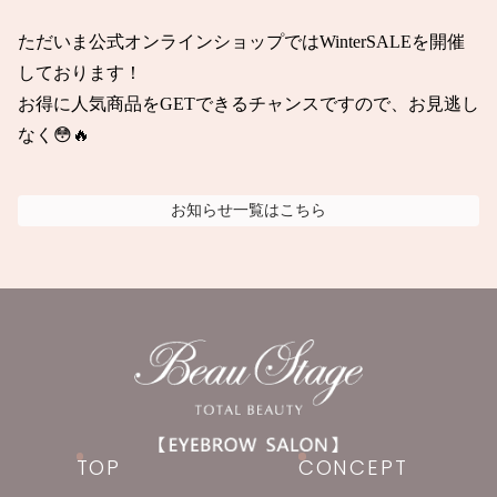
ただいま公式オンラインショップではWinterSALEを開催
しております！

お得に人気商品をGETできるチャンスですので、お見逃し
なく😳🔥
お知らせ
一覧はこちら
TOP
CONCEPT