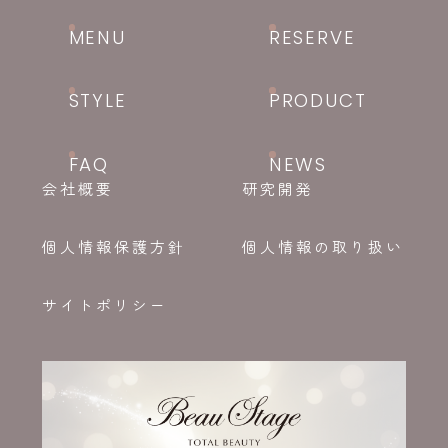
MENU
RESERVE
STYLE
PRODUCT
FAQ
NEWS
会社概要
研究開発
個人情報保護方針
個人情報の取り扱い
サイトポリシー