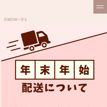
店舗詳細へ戻る