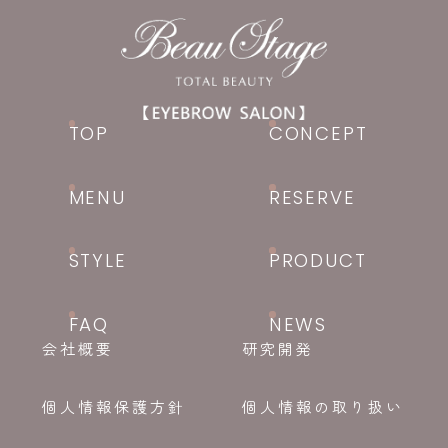
TOP
CONCEPT
MENU
RESERVE
STYLE
PRODUCT
FAQ
NEWS
会社概要
研究開発
個人情報保護方針
個人情報の取り扱い