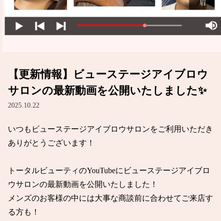
【更新情報】ビューステージアイブロウ
サロンの最新動画を公開いたしました✨
2025.10.22
いつもビューステージアイブロウサロンをご利用いただき
ありがとうございます！

トータルビューティのYouTubeにビューステージアイブロ
ウサロンの最新動画を公開いたしました！

メンズのお客様の中には大事な商談前に合わせてご来店す
る方も！
