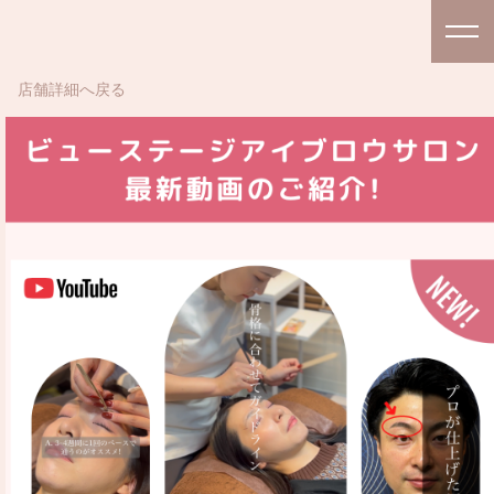
店舗詳細へ戻る