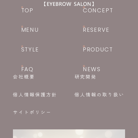
TOP
CONCEPT
MENU
RESERVE
STYLE
PRODUCT
FAQ
NEWS
会社概要
研究開発
個人情報保護方針
個人情報の取り扱い
サイトポリシー