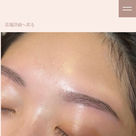
店舗詳細へ戻る