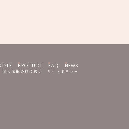
STYLE
PRODUCT
FAQ
NEWS
個人情報の取り扱い
サイトポリシー