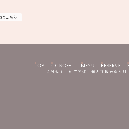
覧はこちら
TOP
CONCEPT
MENU
RESERVE
会社概要
研究開発
個人情報保護方針