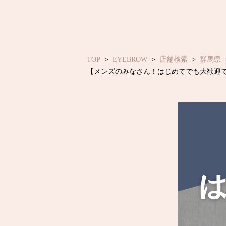
TOP
EYEBROW
店舗検索
群馬県
【メンズのみなさん！はじめてでも大歓迎です