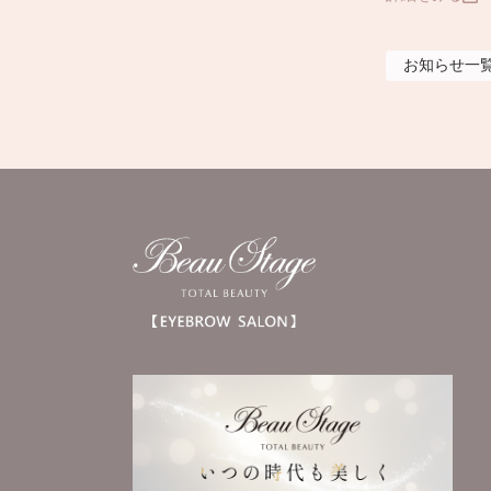
お知らせ
一