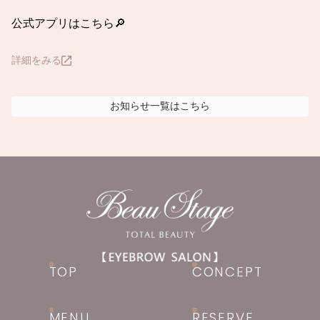
公式アプリはこちら🔎
詳細をみる
お知らせ
一覧はこちら
TOP
CONCEPT
MENU
RESERVE