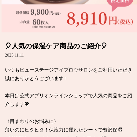
🎈人気の保湿ケア商品のご紹介🎈
2025.11.11
いつもビューステージアイブロウサロンをご利用いただき
誠にありがとうございます！

本日は公式アプリオンラインショップで人気の商品をご紹
介します💖

〈目まわりのお悩みに〉

薄いのにヒタヒタ！保液力に優れたシートで贅沢保湿
