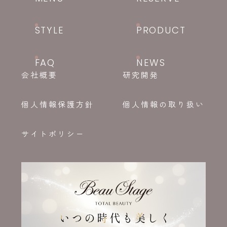
STYLE
PRODUCT
FAQ
NEWS
会社概要
研究開発
個人情報保護方針
個人情報の取り扱い
サイトポリシー