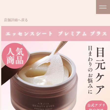
店舗詳細へ戻る