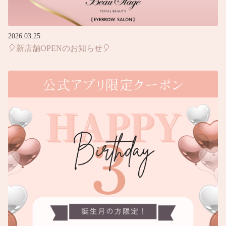
2026.03.25
🎈新店舗OPENのお知らせ🎈