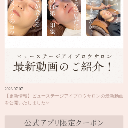
2026.07.07
【更新情報】ビューステージアイブロウサロンの最新動画
を公開いたしました✨