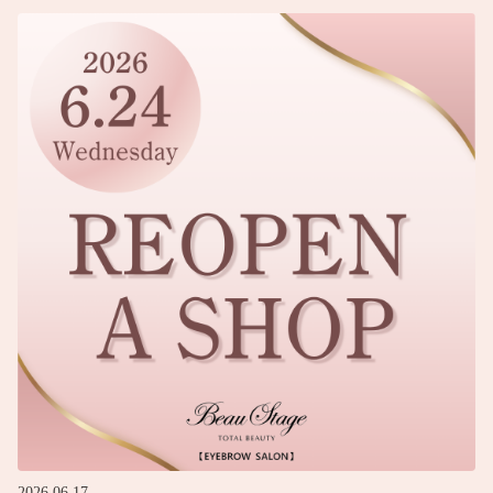
2026.06.17