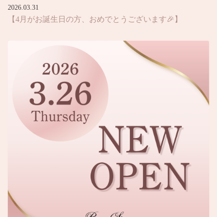
2026.03.31
【4月がお誕生日の方、おめでとうございます🎉】