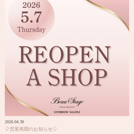
2026.04.30
🎈営業再開のお知らせ🎈