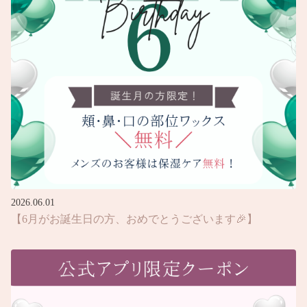
2026.06.01
【6月がお誕生日の方、おめでとうございます🎉】