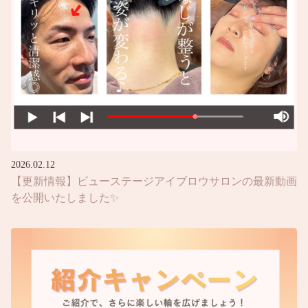
2026.02.12
【更新情報】ビューステージアイブロウサロンの最新動画
を公開いたしました✨