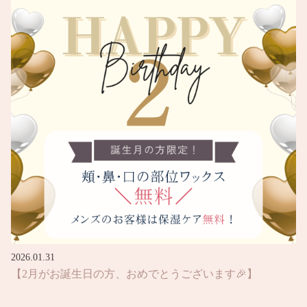
2026.01.31
【2月がお誕生日の方、おめでとうございます🎉】