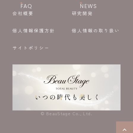
FAQ
NEWS
会社概要
研究開発
個人情報保護方針
個人情報の取り扱い
サイトポリシー
© BeauStage Co., Ltd.