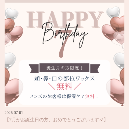
2026.07.01
【7月がお誕生日の方、おめでとうございます🎉】