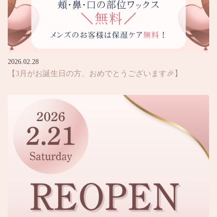
2026.02.28
【3月がお誕生日の方、おめでとうございます🎉】