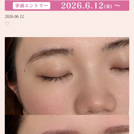
2026.06.12
♡