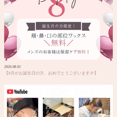
2026.08.01
【8月がお誕生日の方、おめでとうございます🎉】