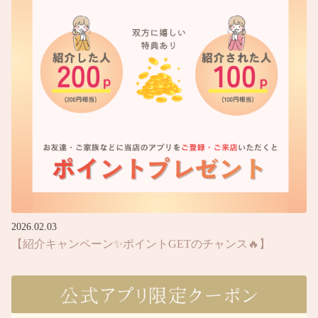
2026.02.03
【紹介キャンペーン✨ポイントGETのチャンス🔥】