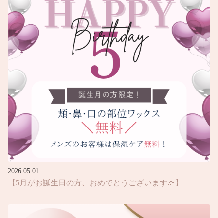
2026.05.01
【5月がお誕生日の方、おめでとうございます🎉】