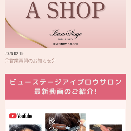
2026.02.19
🎈営業再開のお知らせ🎈