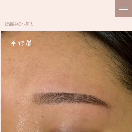
店舗詳細へ戻る