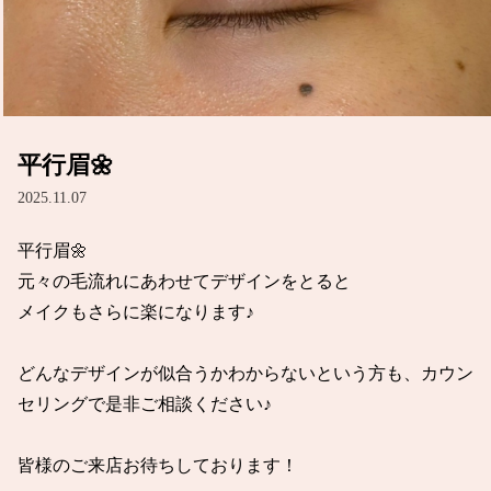
平行眉🌼
2025.11.07
平行眉🌼

元々の毛流れにあわせてデザインをとると

メイクもさらに楽になります♪

どんなデザインが似合うかわからないという方も、カウン
セリングで是非ご相談ください♪

皆様のご来店お待ちしております！
