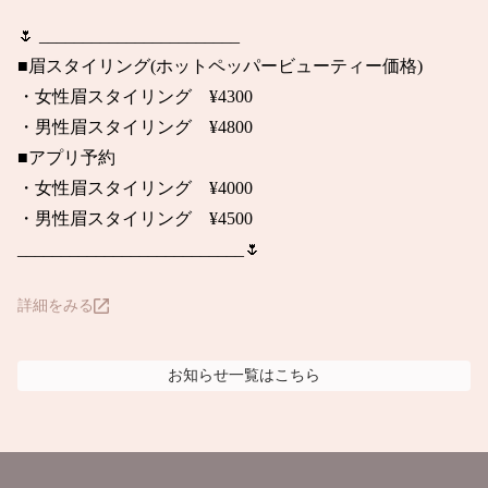
🌷 _______________________

■眉スタイリング(ホットペッパービューティー価格)

・女性眉スタイリング　¥4300

・男性眉スタイリング　¥4800

■アプリ予約

・女性眉スタイリング　¥4000

・男性眉スタイリング　¥4500

詳細をみる
お知らせ
一覧はこちら