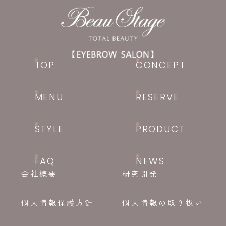
TOP
CONCEPT
MENU
RESERVE
STYLE
PRODUCT
FAQ
NEWS
会社概要
研究開発
個人情報保護方針
個人情報の取り扱い