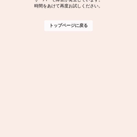
時間をあけて再度お試しください。
トップページに戻る